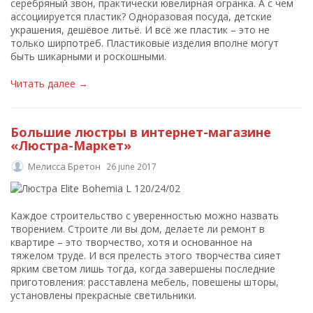
серебряный звон, практически ювелирная огранка. А с чем
ассоциируется пластик? Одноразовая посуда, детские
украшения, дешёвое литьё. И всё же пластик – это не
только ширпотреб. Пластиковые изделия вполне могут
быть шикарными и роскошными.
Читать далее →
Большие люстры в интернет-магазине
«Люстра-Маркет»
Мелисса Бретон
26 june 2017
Каждое строительство с уверенностью можно назвать
творением. Строите ли вы дом, делаете ли ремонт в
квартире – это творчество, хотя и основанное на
тяжелом труде. И вся прелесть этого творчества сияет
ярким светом лишь тогда, когда завершены последние
приготовления: расставлена мебель, повешены шторы,
установлены прекрасные светильники.