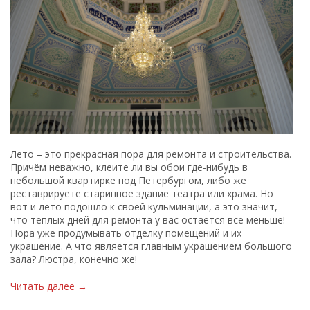
Лето – это прекрасная пора для ремонта и строительства.
Причём неважно, клеите ли вы обои где-нибудь в
небольшой квартирке под Петербургом, либо же
реставрируете старинное здание театра или храма. Но
вот и лето подошло к своей кульминации, а это значит,
что тёплых дней для ремонта у вас остаётся всё меньше!
Пора уже продумывать отделку помещений и их
украшение. А что является главным украшением большого
зала? Люстра, конечно же!
Читать далее →