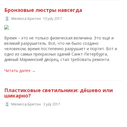
Бронзовые люстры навсегда
Мелисса Бретон
10 july 2017
Время – это не только физическая величина. Это ещё и
великий разрушитель. Всё, что ни было создано
человеком, время постепенно разрушает и портит. Вот и
одно из самых прекрасных зданий Санкт-Петербурга,
дивный Мариинский дворец, стал требовать ремонта.
Читать далее →
Пластиковые светильники: дёшево или
шикарно?
Мелисса Бретон
3 july 2017