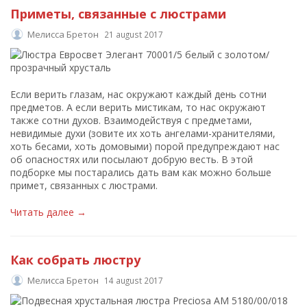
Приметы, связанные с люстрами
Мелисса Бретон
21 august 2017
Если верить глазам, нас окружают каждый день сотни
предметов. А если верить мистикам, то нас окружают
также сотни духов. Взаимодействуя с предметами,
невидимые духи (зовите их хоть ангелами-хранителями,
хоть бесами, хоть домовыми) порой предупреждают нас
об опасностях или посылают добрую весть. В этой
подборке мы постарались дать вам как можно больше
примет, связанных с люстрами.
Читать далее →
Как собрать люстру
Мелисса Бретон
14 august 2017