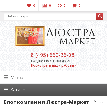
0
0
0
0
8 (495) 660-36-08
Ежедневно c 10:00 до 20:00
Посмотреть наши работы »
Меню
Каталог
Блог компании Люстра-Маркет
RSS