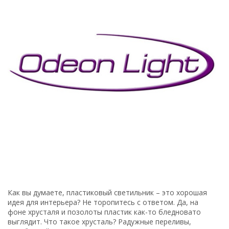
Как вы думаете, пластиковый светильник – это хорошая
идея для интерьера? Не торопитесь с ответом. Да, на
фоне хрусталя и позолоты пластик как-то бледновато
выглядит. Что такое хрусталь? Радужные переливы,