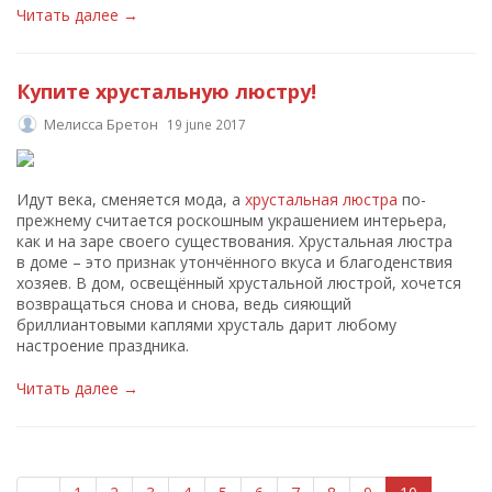
Читать далее →
Купите хрустальную люстру!
Мелисса Бретон
19 june 2017
Идут века, сменяется мода, а
хрустальная люстра
по-
прежнему считается роскошным украшением интерьера,
как и на заре своего существования. Хрустальная люстра
в доме – это признак утончённого вкуса и благоденствия
хозяев. В дом, освещённый хрустальной люстрой, хочется
возвращаться снова и снова, ведь сияющий
бриллиантовыми каплями хрусталь дарит любому
настроение праздника.
Читать далее →