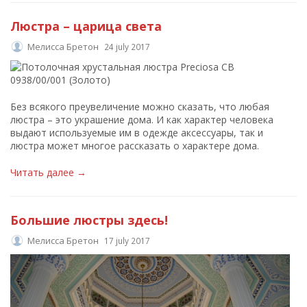
Люстра – царица света
Мелисса Бретон
24 july 2017
Без всякого преувеличение можно сказать, что любая
люстра – это украшение дома. И как характер человека
выдают используемые им в одежде аксессуары, так и
люстра может многое рассказать о характере дома.
Читать далее →
Большие люстры здесь!
Мелисса Бретон
17 july 2017