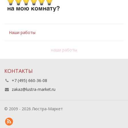
Наши работы
наши работы
КОНТАКТЫ
+7 (495) 660-36-08
zakaz@lustra-market.ru
© 2009 - 2026 Люстра-Маркет