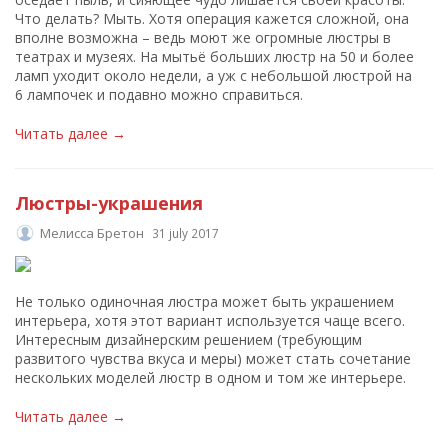
Что делать? Мыть. Хотя операция кажется сложной, она
вполне возможна – ведь моют же огромные люстры в
театрах и музеях. На мытьё больших люстр на 50 и более
ламп уходит около недели, а уж с небольшой люстрой на
6 лампочек и подавно можно справиться.
Читать далее →
Люстры-украшения
Мелисса Бретон
31 july 2017
Не только одиночная люстра может быть украшением
интерьера, хотя этот вариант используется чаще всего.
Интересным дизайнерским решением (требующим
развитого чувства вкуса и меры) может стать сочетание
нескольких моделей люстр в одном и том же интерьере.
Читать далее →