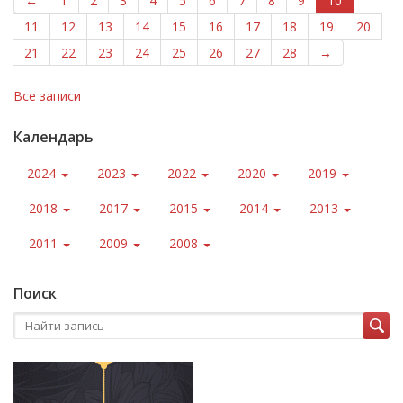
←
1
2
3
4
5
6
7
8
9
10
11
12
13
14
15
16
17
18
19
20
21
22
23
24
25
26
27
28
→
Все записи
Календарь
2024
2023
2022
2020
2019
2018
2017
2015
2014
2013
2011
2009
2008
Поиск