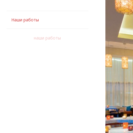
Наши работы
наши работы