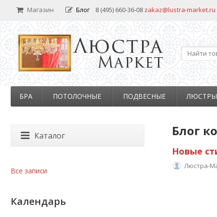
Магазин
Блог
8 (495) 660-36-08
zakaz@lustra-market.ru
БРА
ПОТОЛОЧНЫЕ
ПОДВЕСНЫЕ
ЛЮСТРЫ
Блог к
Каталог
Новые ст
Люстра-М
Все записи
Календарь