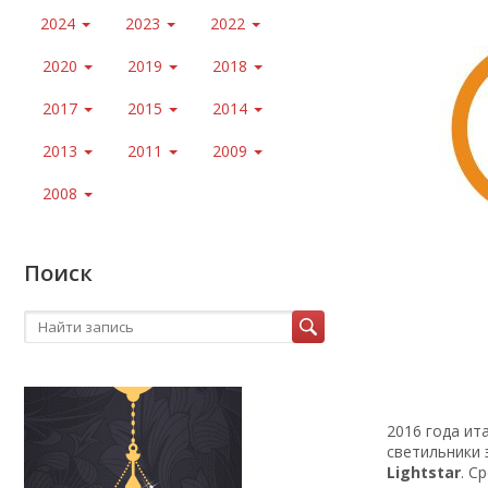
2024
2023
2022
2020
2019
2018
2017
2015
2014
2013
2011
2009
2008
Поиск
2016 года ит
светильники 
Lightstar
. С