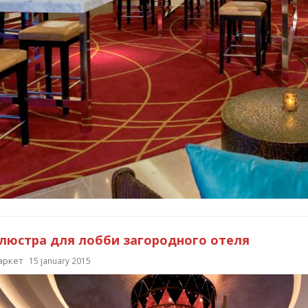
люстра для лобби загородного отеля
аркет
15 january 2015