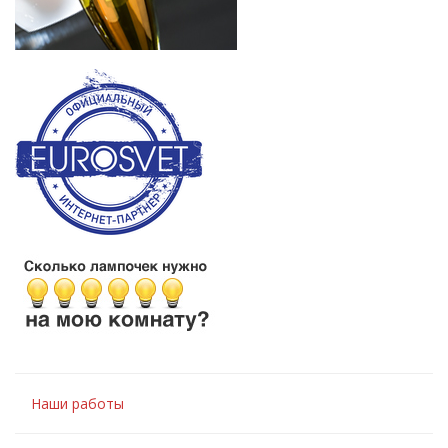
Наши работы