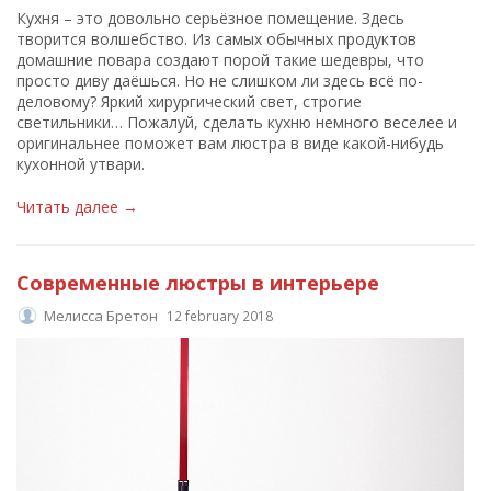
Кухня – это довольно серьёзное помещение. Здесь
творится волшебство. Из самых обычных продуктов
домашние повара создают порой такие шедевры, что
просто диву даёшься. Но не слишком ли здесь всё по-
деловому? Яркий хирургический свет, строгие
светильники… Пожалуй, сделать кухню немного веселее и
оригинальнее поможет вам люстра в виде какой-нибудь
кухонной утвари.
Читать далее →
Современные люстры в интерьере
Мелисса Бретон
12 february 2018