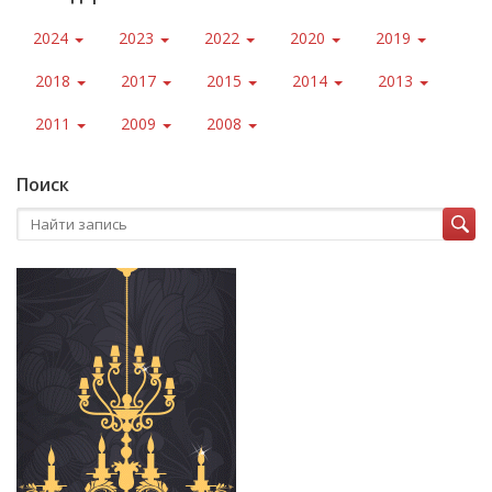
2024
2023
2022
2020
2019
2018
2017
2015
2014
2013
2011
2009
2008
Поиск