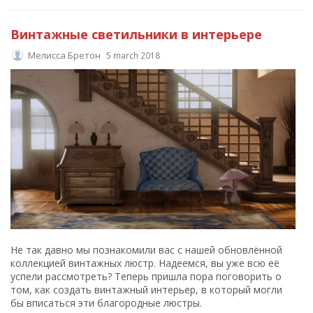
Винтажные светильники в интерьере
Мелисса Бретон
5 march 2018
Не так давно мы познакомили вас с нашей обновлённой
коллекцией винтажных люстр. Надеемся, вы уже всю её
успели рассмотреть? Теперь пришла пора поговорить о
том, как создать винтажный интерьер, в который могли
бы вписаться эти благородные люстры.