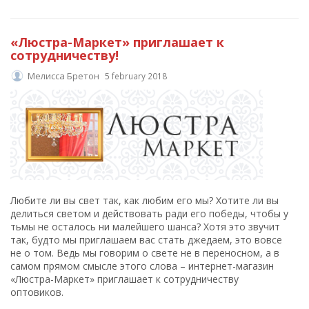
«Люстра-Маркет» приглашает к
сотрудничеству!
Мелисса Бретон
5 february 2018
Любите ли вы свет так, как любим его мы? Хотите ли вы
делиться светом и действовать ради его победы, чтобы у
тьмы не осталось ни малейшего шанса? Хотя это звучит
так, будто мы приглашаем вас стать джедаем, это вовсе
не о том. Ведь мы говорим о свете не в переносном, а в
самом прямом смысле этого слова – интернет-магазин
«Люстра-Маркет» приглашает к сотрудничеству
оптовиков.