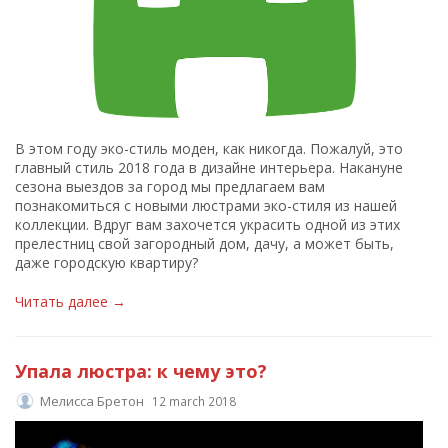
В этом году эко-стиль моден, как никогда. Пожалуй, это
главный стиль 2018 года в дизайне интерьера. Накануне
сезона выездов за город мы предлагаем вам
познакомиться с новыми люстрами эко-стиля из нашей
коллекции. Вдруг вам захочется украсить одной из этих
прелестниц свой загородный дом, дачу, а может быть,
даже городскую квартиру?
Читать далее →
Упала люстра: к чему это?
Мелисса Бретон
12 march 2018