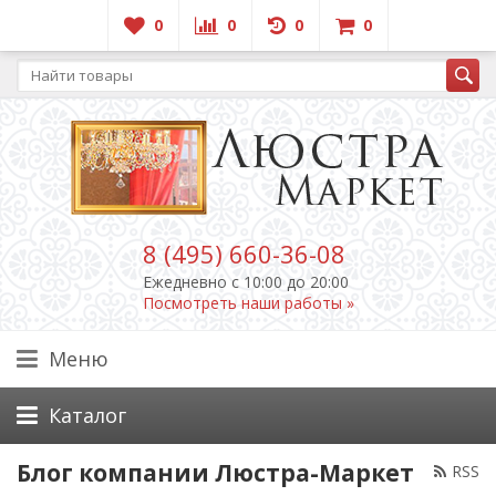
0
0
0
0
8 (495) 660-36-08
Ежедневно c 10:00 до 20:00
Посмотреть наши работы »
Меню
Каталог
Блог компании Люстра-Маркет
RSS