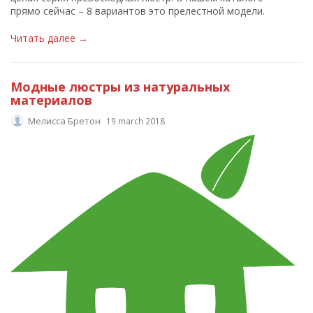
прямо сейчас – 8 вариантов это прелестной модели.
Читать далее →
Модные люстры из натуральных
материалов
Мелисса Бретон
19 march 2018