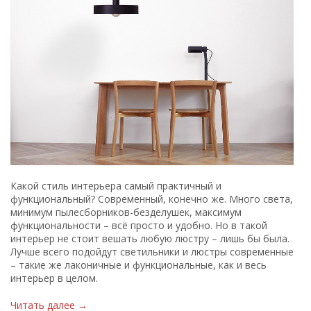
Какой стиль интерьера самый практичный и
функциональный? Современный, конечно же. Много света,
минимум пылесборников-безделушек, максимум
функциональности – всё просто и удобно. Но в такой
интерьер не стоит вешать любую люстру – лишь бы была.
Лучше всего подойдут светильники и люстры современные
– такие же лаконичные и функциональные, как и весь
интерьер в целом.
Читать далее →