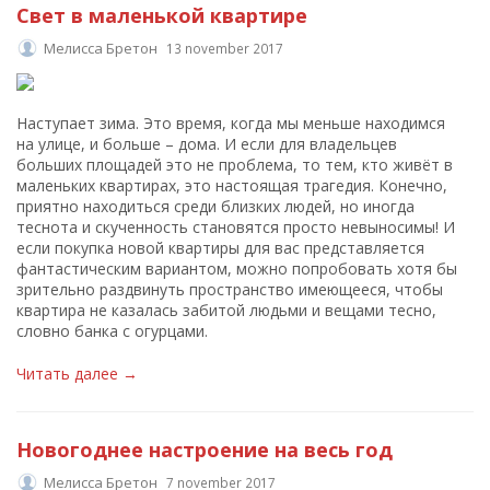
Свет в маленькой квартире
Мелисса Бретон
13 november 2017
Наступает зима. Это время, когда мы меньше находимся
на улице, и больше – дома. И если для владельцев
больших площадей это не проблема, то тем, кто живёт в
маленьких квартирах, это настоящая трагедия. Конечно,
приятно находиться среди близких людей, но иногда
теснота и скученность становятся просто невыносимы! И
если покупка новой квартиры для вас представляется
фантастическим вариантом, можно попробовать хотя бы
зрительно раздвинуть пространство имеющееся, чтобы
квартира не казалась забитой людьми и вещами тесно,
словно банка с огурцами.
Читать далее →
Новогоднее настроение на весь год
Мелисса Бретон
7 november 2017