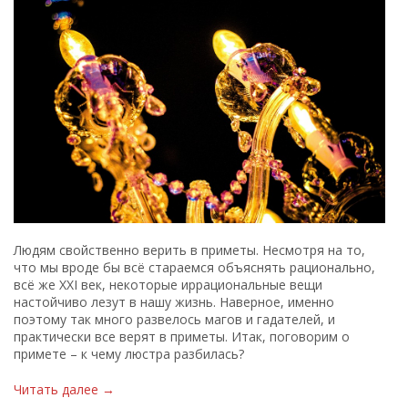
Людям свойственно верить в приметы. Несмотря на то,
что мы вроде бы всё стараемся объяснять рационально,
всё же XXI век, некоторые иррациональные вещи
настойчиво лезут в нашу жизнь. Наверное, именно
поэтому так много развелось магов и гадателей, и
практически все верят в приметы. Итак, поговорим о
примете – к чему люстра разбилась?
Читать далее →