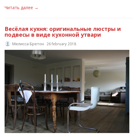
Читать далее →
Весёлая кухня: оригинальные люстры и
подвесы в виде кухонной утвари
Мелисса Бретон
26 february 2018