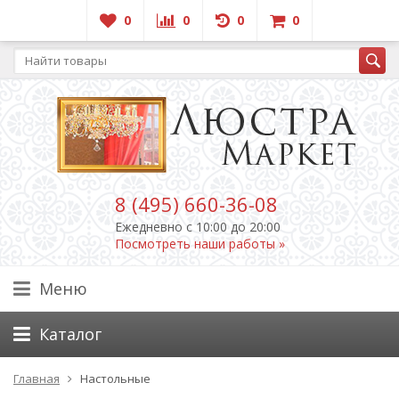
0
0
0
0
8 (495) 660-36-08
Ежедневно c 10:00 до 20:00
Посмотреть наши работы »
Меню
Каталог
Главная
Настольные