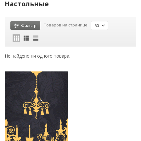
Настольные
Товаров на странице:
Фильтр
60
Не найдено ни одного товара.