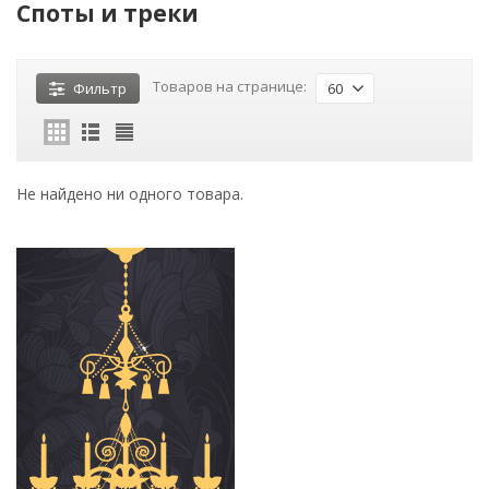
Споты и треки
Товаров на странице:
Фильтр
60
Не найдено ни одного товара.