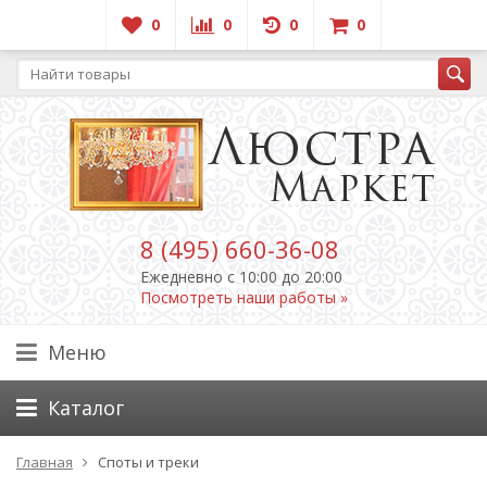
0
0
0
0
8 (495) 660-36-08
Ежедневно c 10:00 до 20:00
Посмотреть наши работы »
Меню
Каталог
Главная
Споты и треки