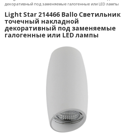
декоративный под заменяемые галогенные или LED лампы
Light Star 214466 Ballo Светильник
точечный накладной
декоративный под заменяемые
галогенные или LED лампы