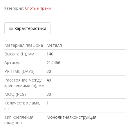
Категории:
Споты и треки
Характеристики
Материал плафона
Металл
Высота (H), мм
140
Артикул
214466
PR.TIME (DAYS)
30
Расстояние между
40
креплениями (a), мм
MOQ (PCS)
30
Количество ламп,
1
шт
Тип крепления
Монолитнаяконструкция
плафона