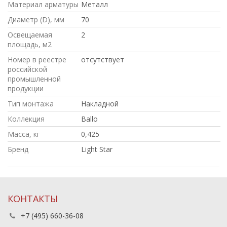
Материал арматуры
Металл
Диаметр (D), мм
70
Освещаемая
2
площадь, м2
Номер в реестре
отсутствует
российской
промышленной
продукции
Тип монтажа
Накладной
Коллекция
Ballo
Масса, кг
0,425
Бренд
Light Star
КОНТАКТЫ
+7 (495) 660-36-08