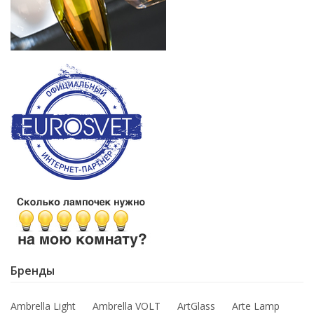
Бренды
Ambrella Light
Ambrella VOLT
ArtGlass
Arte Lamp