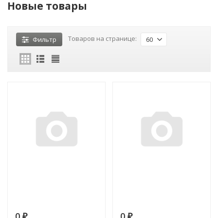
Новые товары
Товаров на странице:
Фильтр
60
0
0
₽
₽