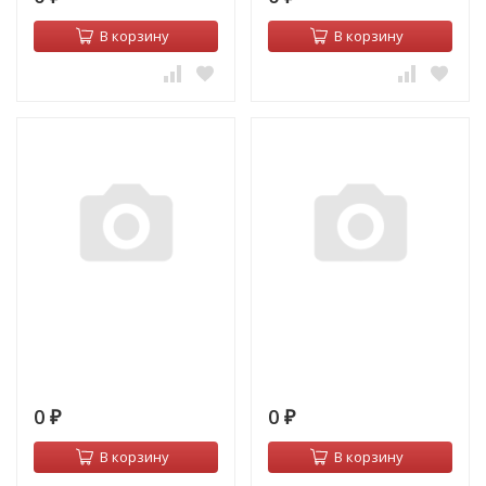
В корзину
В корзину
0
0
₽
₽
В корзину
В корзину