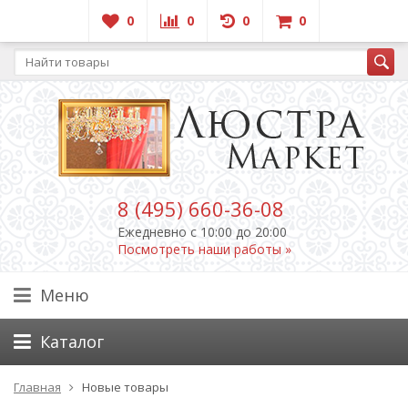
0
0
0
0
8 (495) 660-36-08
Ежедневно c 10:00 до 20:00
Посмотреть наши работы »
Меню
Каталог
Главная
Новые товары