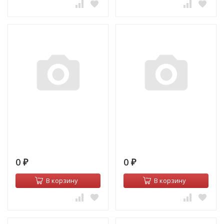
0
0
₽
₽
В корзину
В корзину