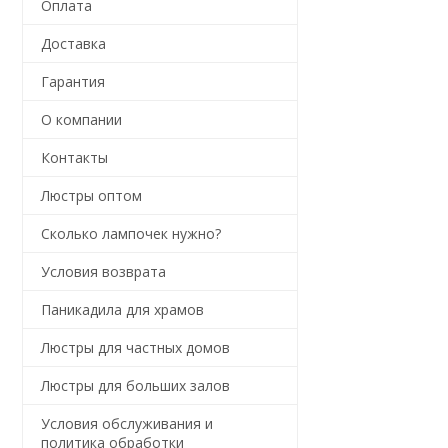
Оплата
Доставка
Гарантия
О компании
Контакты
Люстры оптом
Сколько лампочек нужно?
Условия возврата
Паникадила для храмов
Люстры для частных домов
Люстры для больших залов
Условия обслуживания и
политика обработки