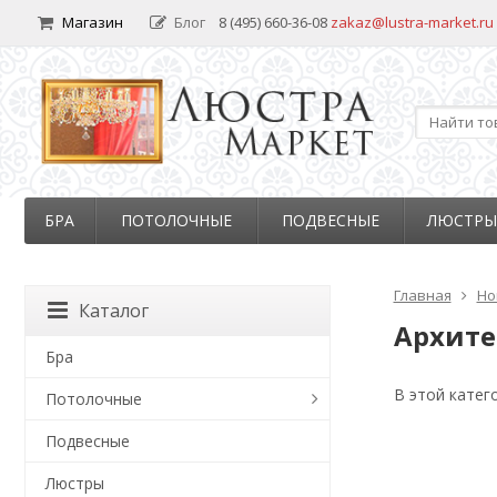
Магазин
Блог
8 (495) 660-36-08
zakaz@lustra-market.ru
БРА
ПОТОЛОЧНЫЕ
ПОДВЕСНЫЕ
ЛЮСТРЫ
Главная
Но
Каталог
Архите
Бра
В этой катег
Потолочные
Подвесные
Люстры