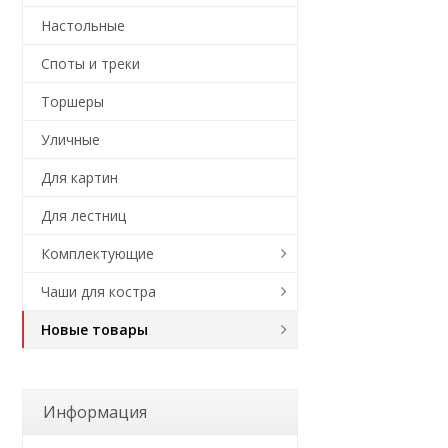
Настольные
Споты и треки
Торшеры
Уличные
Для картин
Для лестниц
Комплектующие
Чаши для костра
Новые товары
Информация