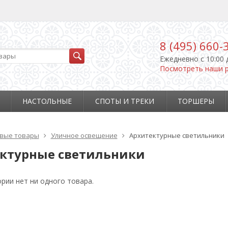
8 (495) 660-
Ежедневно c 10:00 
Посмотреть наши 
НАСТОЛЬНЫЕ
СПОТЫ И ТРЕКИ
ТОРШЕРЫ
вые товары
Уличное освещение
Архитектурные светильники
ктурные светильники
ории нет ни одного товара.