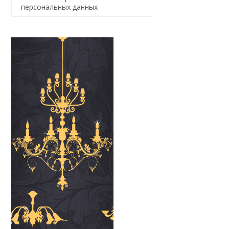
персональных данных