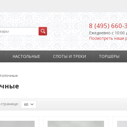
8 (495) 660-
Ежедневно c 10:00 
Посмотреть наши 
НАСТОЛЬНЫЕ
СПОТЫ И ТРЕКИ
ТОРШЕРЫ
толочные
очные
 странице:
60