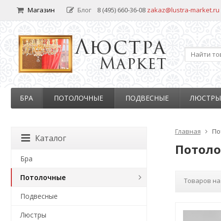
Магазин
Блог
8 (495) 660-36-08
zakaz@lustra-market.ru
БРА
ПОТОЛОЧНЫЕ
ПОДВЕСНЫЕ
ЛЮСТРЫ
Главная
По
Каталог
Потол
Бра
Потолочные
Товаров на
Подвесные
Люстры