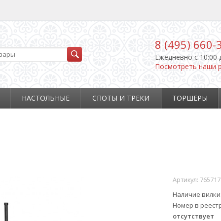
8 (495) 660-
Ежедневно c 10:00 
Посмотреть наши 
НАСТОЛЬНЫЕ
СПОТЫ И ТРЕКИ
ТОРШЕРЫ
Артикул:
765717
Наличие вилки
Номер в реест
отсутствует