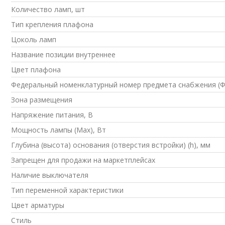
Количество ламп, шт
Тип крепления плафона
Цоколь ламп
Название позиции внутреннее
Цвет плафона
Федеральный номенклатурный номер предмета снабжения (
Зона размещения
Напряжение питания, В
Мощность лампы (Max), Вт
Глубина (высота) основания (отверстия встройки) (h), мм
Запрещен для продажи на маркетплейсах
Наличие выключателя
Тип переменной характеристики
Цвет арматуры
Стиль