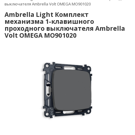
выключателя Ambrella Volt OMEGA MO901020
Ambrella Light Комплект
механизма 1-клавишного
проходного выключателя Ambrella
Volt OMEGA MO901020