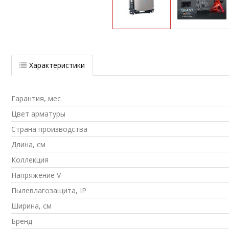
Характеристики
Гарантия, мес
Цвет арматуры
Страна производства
Длина, см
Коллекция
Напряжение V
Пылевлагозащита, IP
Ширина, см
Бренд