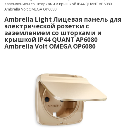
заземлением со шторками и крышкой IP44 QUANT AP6080
Ambrella Volt OMEGA OP6080
Ambrella Light Лицевая панель для
электрической розетки с
заземлением со шторками и
крышкой IP44 QUANT AP6080
Ambrella Volt OMEGA OP6080