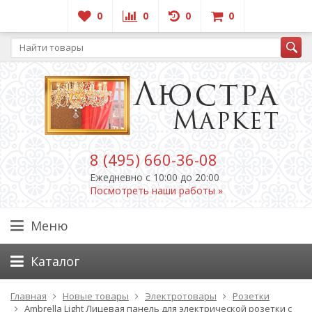
0
0
0
0
8 (495) 660-36-08
Ежедневно c 10:00 до 20:00
Посмотреть наши работы »
Меню
Каталог
Главная
Новые товары
Электротовары
Розетки
Ambrella Light Лицевая панель для электрической розетки с