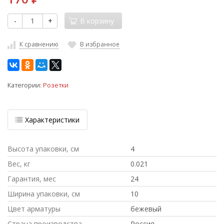
-
+
В корзину
К сравнению
В избранное
Категории:
Розетки
Характеристики
Высота упаковки, см
4
Вес, кг
0.021
Гарантия, мес
24
Ширина упаковки, см
10
Цвет арматуры
бежевый
Страна производства
Россия