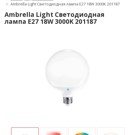
Ambrella Light Светодиодная лампа E27 18W 3000K 201187
Ambrella Light Светодиодная
лампа E27 18W 3000K 201187