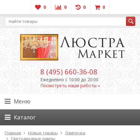
0
0
0
0
8 (495) 660-36-08
Ежедневно c 10:00 до 20:00
Посмотреть наши работы »
Меню
Каталог
Главная
Новые товары
Лампочки
Светодиодные лампы