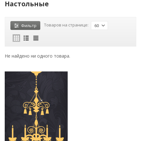
Настольные
Товаров на странице:
Фильтр
60
Не найдено ни одного товара.