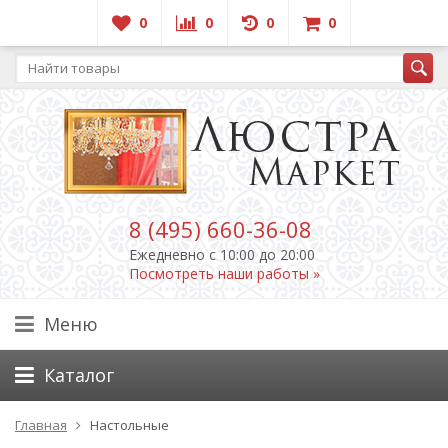
0
0
0
0
8 (495) 660-36-08
Ежедневно c 10:00 до 20:00
Посмотреть наши работы »
Меню
Каталог
Главная
Настольные