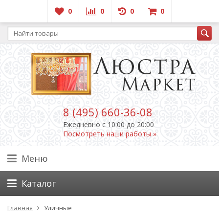
0
0
0
0
8 (495) 660-36-08
Ежедневно c 10:00 до 20:00
Посмотреть наши работы »
Меню
Каталог
Главная
Уличные