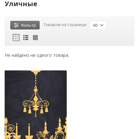
Уличные
Товаров на странице:
Фильтр
60
Не найдено ни одного товара.