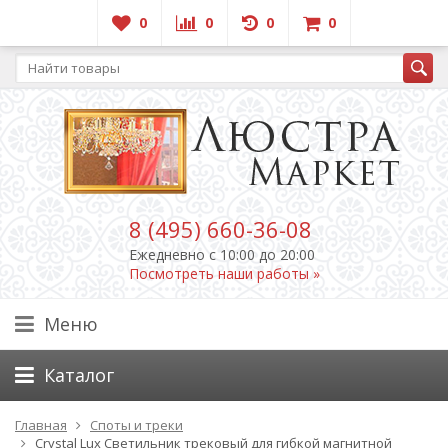
0
0
0
0
8 (495) 660-36-08
Ежедневно c 10:00 до 20:00
Посмотреть наши работы »
Меню
Каталог
Главная
Споты и треки
Crystal Lux Светильник трековый для гибкой магнитной