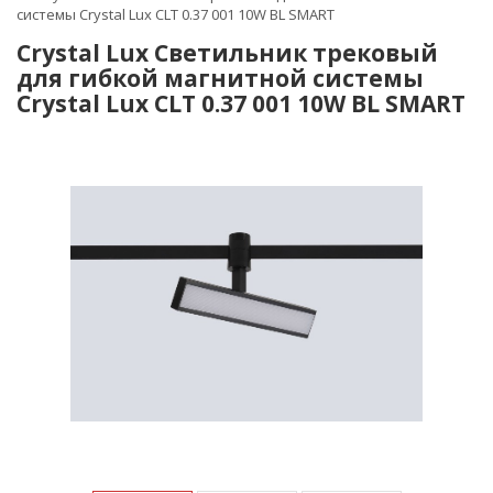
системы Crystal Lux CLT 0.37 001 10W BL SMART
Crystal Lux Светильник трековый
для гибкой магнитной системы
Crystal Lux CLT 0.37 001 10W BL SMART