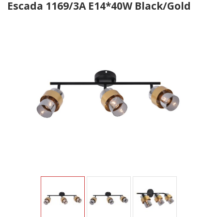
Escada 1169/3A E14*40W Black/Gold