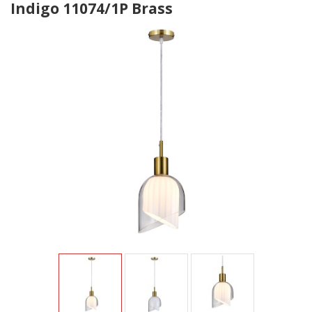
Indigo 11074/1P Brass