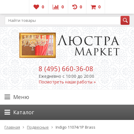
0
0
0
0
8 (495) 660-36-08
Ежедневно c 10:00 до 20:00
Посмотреть наши работы »
Меню
Каталог
Главная
Подвесные
Indigo 11074/1P Brass