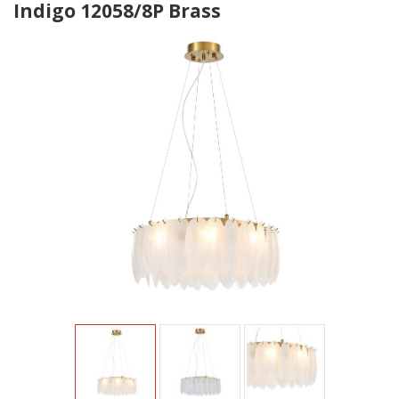
Indigo 12058/8P Brass