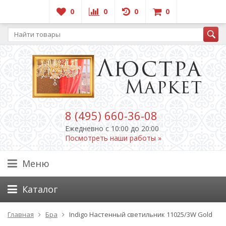
0
0
0
0
8 (495) 660-36-08
Ежедневно c 10:00 до 20:00
Посмотреть наши работы »
Меню
Каталог
Главная
Бра
Indigo Настенный светильник 11025/3W Gold