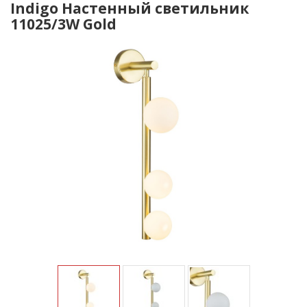
Indigo Настенный светильник
11025/3W Gold