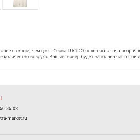
олее важным, чем цвет. Серия LUCIDO полна ясности, прозрачн
е количество воздуха. Ваш интерьер будет наполнен чистотой 
Ы
60-36-08
tra-market.ru