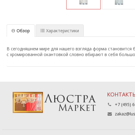
Обзор
Характеристики
В сегодняшнем мире для нашего взгляда форма становится б
с хромированной окантовкой словно вбирают в себя большо
КОНТАКТ
+7 (495) 6
zakaz@lus