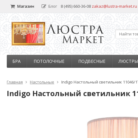
Магазин
Блог
8 (495) 660-36-08
zakaz@lustra-market.ru
БРА
ПОТОЛОЧНЫЕ
ПОДВЕСНЫЕ
ЛЮСТРЫ
Главная
Настольные
Indigo Настольный светильник 11046/
Indigo Настольный светильник 1