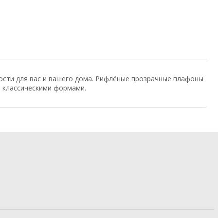
ости для вас и вашего дома. Рифлёные прозрачные плафоны
и классическими формами.