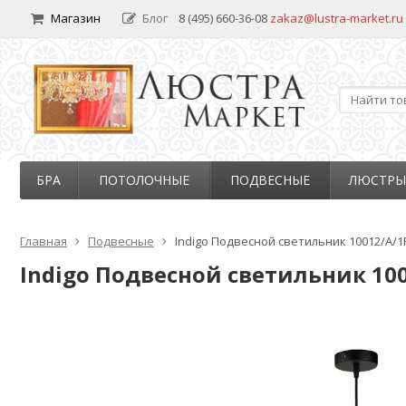
Магазин
Блог
8 (495) 660-36-08
zakaz@lustra-market.ru
БРА
ПОТОЛОЧНЫЕ
ПОДВЕСНЫЕ
ЛЮСТРЫ
Главная
Подвесные
Indigo Подвесной светильник 10012/A/1P
Indigo Подвесной светильник 100