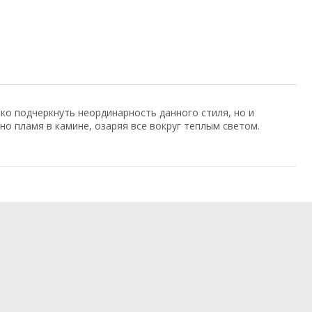
ко подчеркнуть неординарность данного стиля, но и
но пламя в камине, озаряя все вокруг теплым светом.