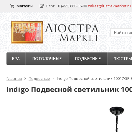
Магазин
Блог
8 (495) 660-36-08
zakaz@lustra-market.ru
БРА
ПОТОЛОЧНЫЕ
ПОДВЕСНЫЕ
ЛЮСТРЫ
Главная
Подвесные
Indigo Подвесной светильник 10017/5P 
Indigo Подвесной светильник 100