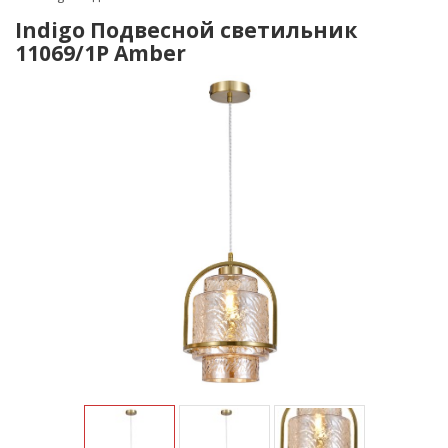
Indigo Подвесной светильник
11069/1P Amber