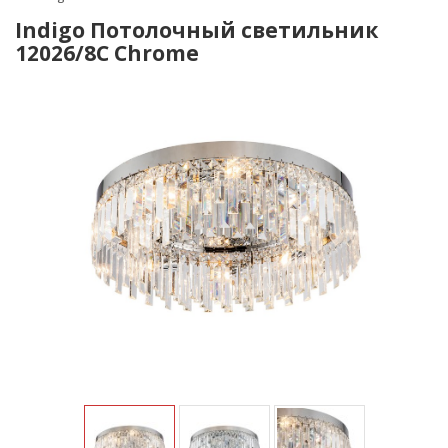
Indigo Потолочный светильник
12026/8C Chrome