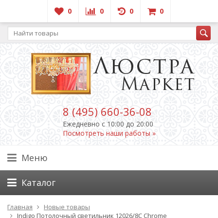
0
0
0
0
8 (495) 660-36-08
Ежедневно c 10:00 до 20:00
Посмотреть наши работы »
Меню
Каталог
Главная
Новые товары
Indigo Потолочный светильник 12026/8C Chrome