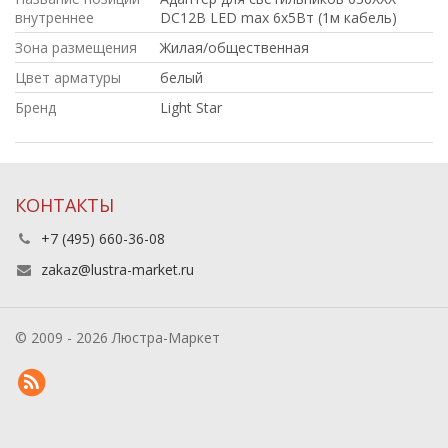
внутреннее
DC12В LED max 6x5Вт (1м кабель)
Зона размещения
Жилая/общественная
Цвет арматуры
белый
Бренд
Light Star
КОНТАКТЫ
+7 (495) 660-36-08
zakaz@lustra-market.ru
© 2009 - 2026 Люстра-Маркет