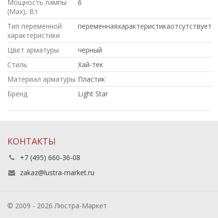
Мощность лампы
6
(Max), Вт
Тип переменной
переменнаяхарактеристикаотсутствует
характеристики
Цвет арматуры
черный
Стиль
Хай-тек
Материал арматуры
Пластик
Бренд
Light Star
КОНТАКТЫ
+7 (495) 660-36-08
zakaz@lustra-market.ru
© 2009 - 2026 Люстра-Маркет