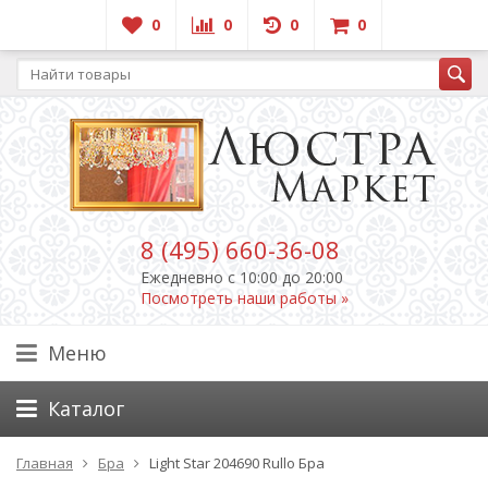
0
0
0
0
8 (495) 660-36-08
Ежедневно c 10:00 до 20:00
Посмотреть наши работы »
Меню
Каталог
Главная
Бра
Light Star 204690 Rullo Бра