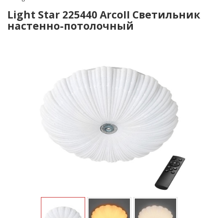
Light Star 225440 ArcoII Светильник
настенно-потолочный