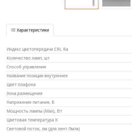
Характеристики
Индекс цветопередачи CRI, Ra
Количество ламп, шт
Способ управления
Название позиции внутреннее
Цвет плафона
Зона размещения
Напряжение питания, В
Мощность лампы (Max), Вт
Цветовая температура К
Световой поток, лм (для лент Лм/м)