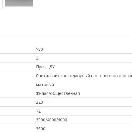
>80
2
Пульт ДУ
Светильник светодиодный настенно-потолочн
матовый
Жилая/общественная
220
72
3000/4000/6000
3600