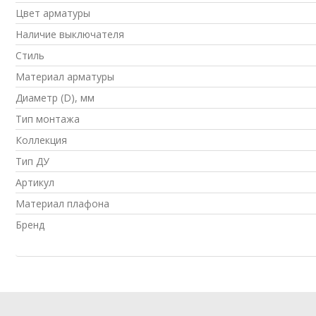
Цвет арматуры
Наличие выключателя
Стиль
Материал арматуры
Диаметр (D), мм
Тип монтажа
Коллекция
Тип ДУ
Артикул
Материал плафона
Бренд