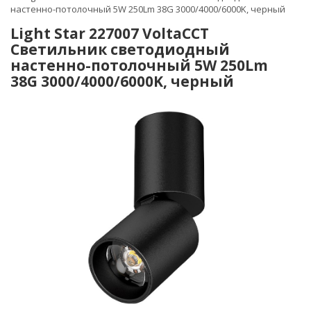
настенно-потолочный 5W 250Lm 38G 3000/4000/6000K, черный
Light Star 227007 VoltaCCT
Светильник светодиодный
настенно-потолочный 5W 250Lm
38G 3000/4000/6000K, черный