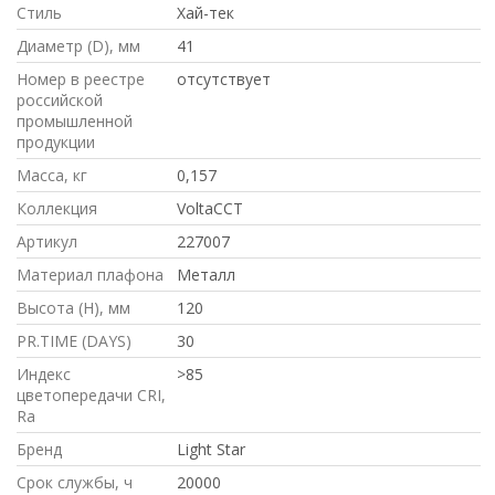
Стиль
Хай-тек
Диаметр (D), мм
41
Номер в реестре
отсутствует
российской
промышленной
продукции
Масса, кг
0,157
Коллекция
VoltaCCT
Артикул
227007
Материал плафона
Металл
Высота (H), мм
120
PR.TIME (DAYS)
30
Индекс
>85
цветопередачи CRI,
Ra
Бренд
Light Star
Срок службы, ч
20000