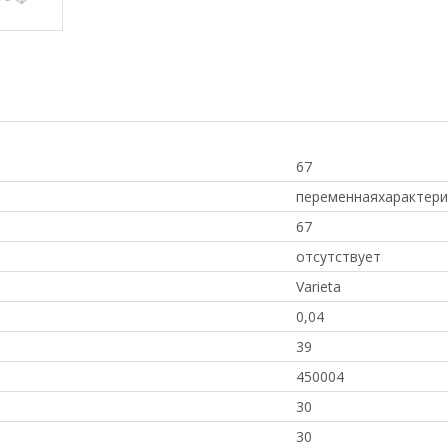
67
переменнаяхарактери
67
отсутствует
Varieta
0,04
39
450004
30
30