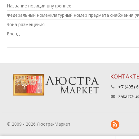
Название позиции внутреннее
Федеральный номенклатурный номер предмета снабжения (
Зона размещения
Бренд
КОНТАКТ
+7 (495) 6
zakaz@lus
© 2009 - 2026 Люстра-Маркет