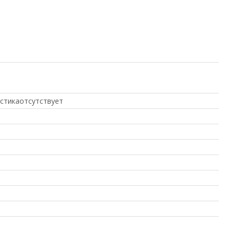
стикаотсутствует