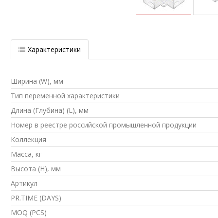
Характеристики
Ширина (W), мм
Тип переменной характеристики
Длина (Глубина) (L), мм
Номер в реестре российской промышленной продукции
Коллекция
Масса, кг
Высота (H), мм
Артикул
PR.TIME (DAYS)
MOQ (PCS)