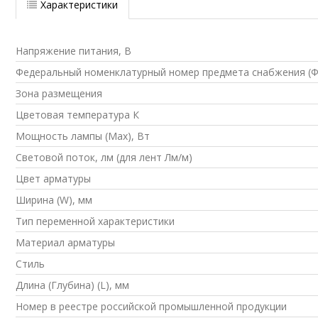
Характеристики
Напряжение питания, В
Федеральный номенклатурный номер предмета снабжения (
Зона размещения
Цветовая температура К
Мощность лампы (Max), Вт
Световой поток, лм (для лент Лм/м)
Цвет арматуры
Ширина (W), мм
Тип переменной характеристики
Материал арматуры
Стиль
Длина (Глубина) (L), мм
Номер в реестре российской промышленной продукции