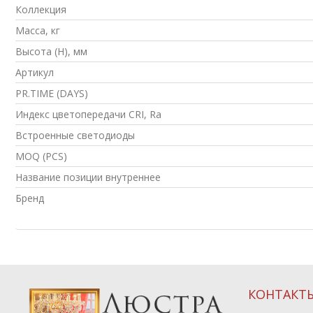
Коллекция
Масса, кг
Высота (H), мм
Артикул
PR.TIME (DAYS)
Индекс цветопередачи CRI, Ra
Встроенные светодиоды
MOQ (PCS)
Название позиции внутреннее
Бренд
КОНТАКТ