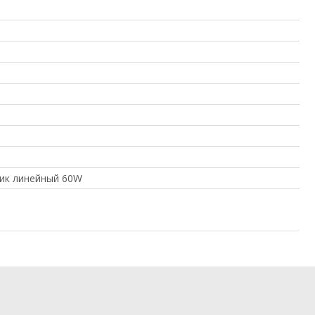
ик линейный 60W