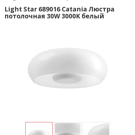
Light Star 689016 Catania Люстра
потолочная 30W 3000K белый