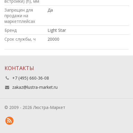
встройки) (h), мм
Запрещен для
Да
продажи на
маркетплейсах
Бренд
Light Star
Срок службы, ч
20000
КОНТАКТЫ
+7 (495) 660-36-08
zakaz@lustra-market.ru
© 2009 - 2026 Люстра-Маркет