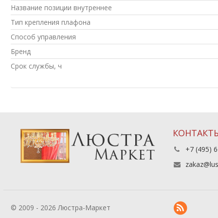
Название позиции внутреннее
Тип крепления плафона
Способ управления
Бренд
Срок службы, ч
КОНТАКТ
+7 (495) 6
zakaz@lus
© 2009 - 2026 Люстра-Маркет