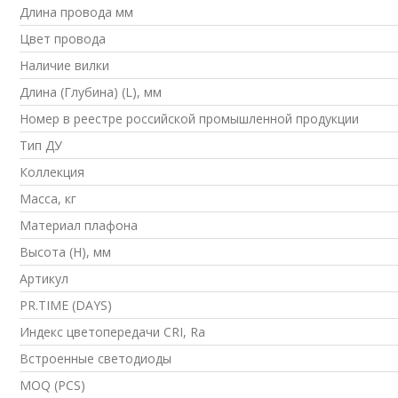
Длина провода мм
Цвет провода
Наличие вилки
Длина (Глубина) (L), мм
Номер в реестре российской промышленной продукции
Тип ДУ
Коллекция
Масса, кг
Материал плафона
Высота (H), мм
Артикул
PR.TIME (DAYS)
Индекс цветопередачи CRI, Ra
Встроенные светодиоды
MOQ (PCS)