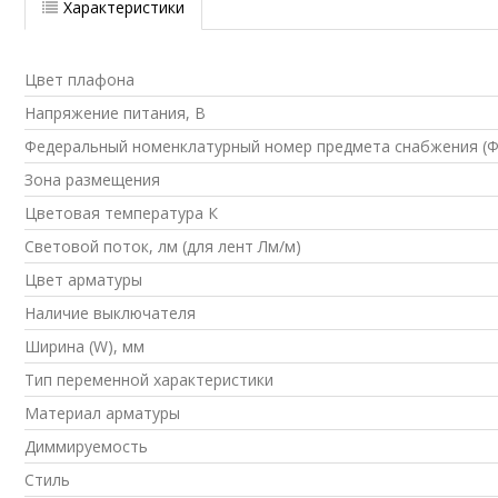
Характеристики
Цвет плафона
Напряжение питания, В
Федеральный номенклатурный номер предмета снабжения (
Зона размещения
Цветовая температура К
Световой поток, лм (для лент Лм/м)
Цвет арматуры
Наличие выключателя
Ширина (W), мм
Тип переменной характеристики
Материал арматуры
Диммируемость
Стиль