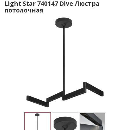
Light Star 740147 Dive Люстра
потолочная