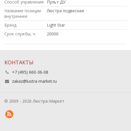
Способ управления
Пульт ДУ
Название позиции
Люстра подвесная
внутреннее
Бренд
Light Star
Срок службы, ч
20000
КОНТАКТЫ
+7 (495) 660-36-08
zakaz@lustra-market.ru
© 2009 - 2026 Люстра-Маркет