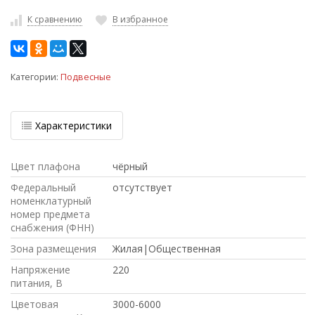
К сравнению
В избранное
Категории:
Подвесные
Характеристики
Цвет плафона
чёрный
Федеральный
отсутствует
номенклатурный
номер предмета
снабжения (ФНН)
Зона размещения
Жилая|Общественная
Напряжение
220
питания, В
Цветовая
3000-6000