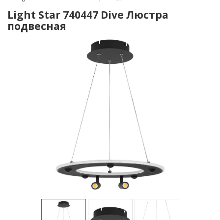
Light Star 740447 Dive Люстра
подвесная