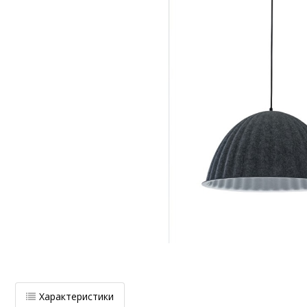
Характеристики