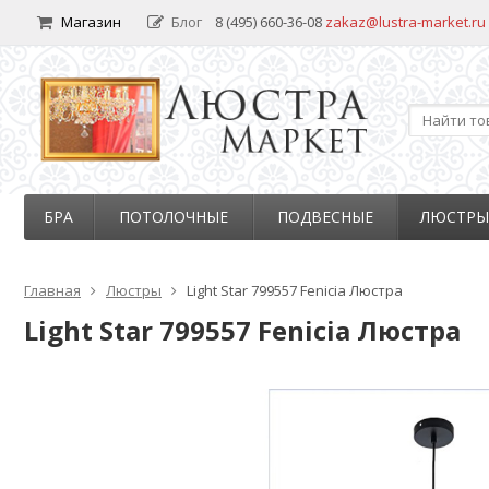
Магазин
Блог
8 (495) 660-36-08
zakaz@lustra-market.ru
БРА
ПОТОЛОЧНЫЕ
ПОДВЕСНЫЕ
ЛЮСТРЫ
Главная
Люстры
Light Star 799557 Fenicia Люстра
Light Star 799557 Fenicia Люстра