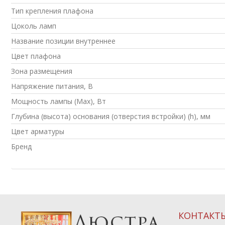
Тип крепления плафона
Цоколь ламп
Название позиции внутреннее
Цвет плафона
Зона размещения
Напряжение питания, В
Мощность лампы (Max), Вт
Глубина (высота) основания (отверстия встройки) (h), мм
Цвет арматуры
Бренд
КОНТАКТ