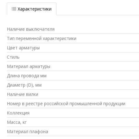
Характеристики
Наличие выключателя
Тип переменной характеристики
Цвет арматуры
Стиль
Материал арматуры
Длина провода мм
Диаметр (D), мм
Наличие вилки
Номер в реестре российской промышленной продукции
Коллекция
Масса, кг
Материал плафона