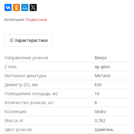
Категории:
Подвесные
Характеристики
Направление рожков
Вверх
Стиль
ар-деко
Материал арматуры
Металл
Диаметр (D), мм
620
Освещаемая площадь, м2
10
Количество рожков, шт.
6
Коллекция
Globo
Масса, кг
3,762
Цвет рожков
Шампань