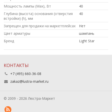
Мощность лампы (Max), Вт
40
Глубина (высота) основания (отверстия
40
встройки) (h), мм
Запрещен для продажи на маркетплейсах
Нет
Цвет арматуры
шампань
Бренд
Light Star
КОНТАКТЫ
+7 (495) 660-36-08
zakaz@lustra-market.ru
© 2009 - 2026 Люстра-Маркет