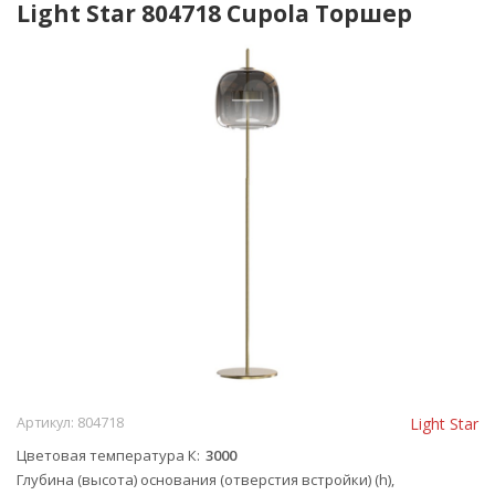
Light Star 804718 Cupola Торшер
Артикул:
804718
Light Star
Цветовая температура К
3000
Глубина (высота) основания (отверстия встройки) (h),