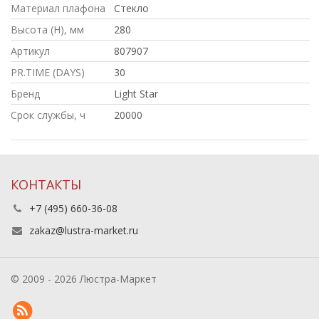
Материал плафона
Стекло
Высота (H), мм
280
Артикул
807907
PR.TIME (DAYS)
30
Бренд
Light Star
Срок службы, ч
20000
КОНТАКТЫ
+7 (495) 660-36-08
zakaz@lustra-market.ru
© 2009 - 2026 Люстра-Маркет