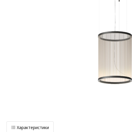
Характеристики