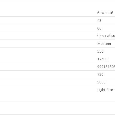
бежевый
48
66
Черный м
Металл
550
Ткань
99918150
730
5000
Light Star