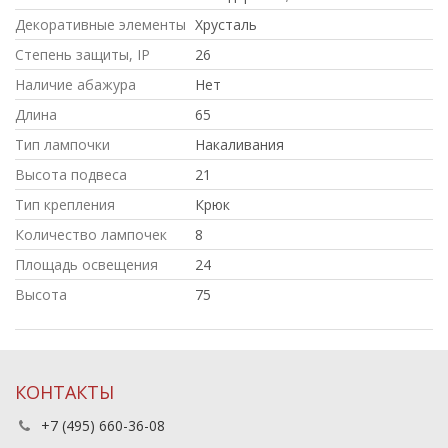
Декоративные элементы
Хрусталь
Степень защиты, IP
26
Наличие абажура
Нет
Длина
65
Тип лампочки
Накаливания
Высота подвеса
21
Тип крепления
Крюк
Количество лампочек
8
Площадь освещения
24
Высота
75
КОНТАКТЫ
+7 (495) 660-36-08