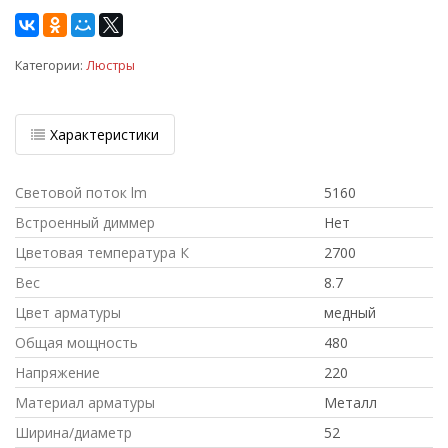
Категории:
Люстры
Характеристики
Световой поток lm
5160
Встроенный диммер
Нет
Цветовая температура К
2700
Вес
8.7
Цвет арматуры
медный
Общая мощность
480
Напряжение
220
Материал арматуры
Металл
Ширина/диаметр
52