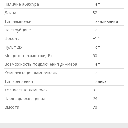
Наличие абажура
Нет
Длина
52
Тип лампочки
Накаливания
На струбцине
Нет
Цоколь
E14
Пульт ДУ
Нет
Мощность лампочки, Вт
60
Возможность подключения диммера
Нет
Комплектация лампочками
Нет
Тип крепления
Планка
Количество лампочек
8
Площадь освещения
24
Высота
70