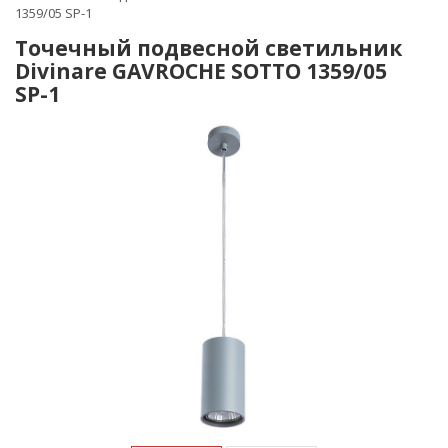
1359/05 SP-1
Точечный подвесной светильник
Divinare GAVROCHE SOTTO 1359/05
SP-1