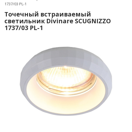
1737/03 PL-1
Точечный встраиваемый
светильник Divinare SCUGNIZZO
1737/03 PL-1