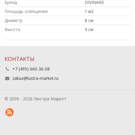
Бренд
DIVINARE
Площадь освещения
1 м2
Диаметр
8 см
Высота
4 см
КОНТАКТЫ
+7 (495) 660-36-08
zakaz@lustra-market.ru
© 2009 - 2026 Люстра-Маркет