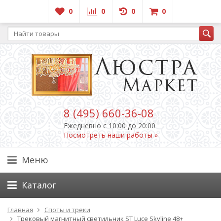
0
0
0
0
8 (495) 660-36-08
Ежедневно c 10:00 до 20:00
Посмотреть наши работы »
Меню
Каталог
Главная
Споты и треки
Трековый магнитный светильник ST Luce Skyline 48+