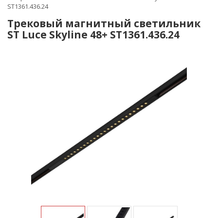
ST1361.436.24
Трековый магнитный светильник
ST Luce Skyline 48+ ST1361.436.24