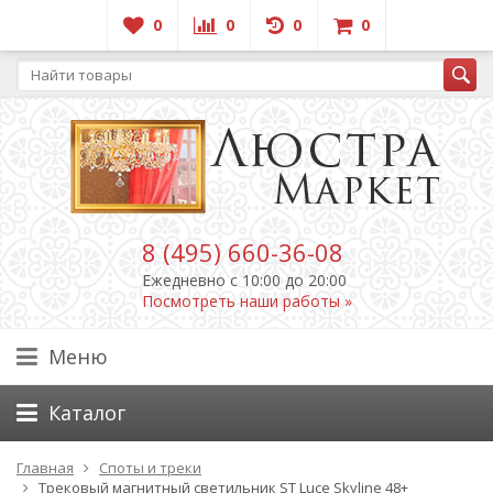
0
0
0
0
8 (495) 660-36-08
Ежедневно c 10:00 до 20:00
Посмотреть наши работы »
Меню
Каталог
Главная
Споты и треки
Трековый магнитный светильник ST Luce Skyline 48+