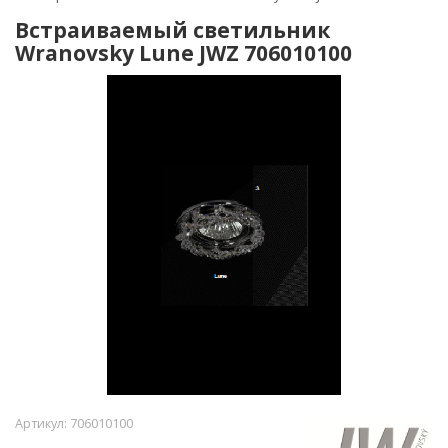
Встраиваемый светильник
Wranovsky Lune JWZ 706010100
Артикул:
706010100